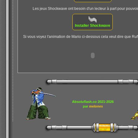
Les jeux Shockwave ont besoin d'un lecteur à part pour pouvoir 
Installer Shockwave
Si vous voyez l'animation de Mario ci-dessous cela veut dire que Ruff
Absoluflash.co 2021-2026
par
melones