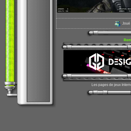
Joué
Rem
Les pages de jeux Interne