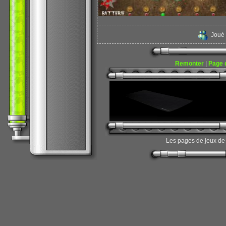
Joué
Remonter
|
Page 
Les pages de jeux d