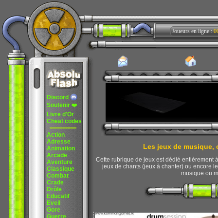
Joueurs en ligne :
0
Discord
Soutenir
❤️
Livre d'Or
Cheat codes
Action
Adresse
Les jeux de musique, o
Animation
Arcade
Cette rubrique de jeux est dédié entièrement à
Aventure
jeux de chants (jeux à chanter) ou encore l
Classique
musique ou mu
Combat
Crade
Drôle
Educatif
Eveil
Gore
Guerre