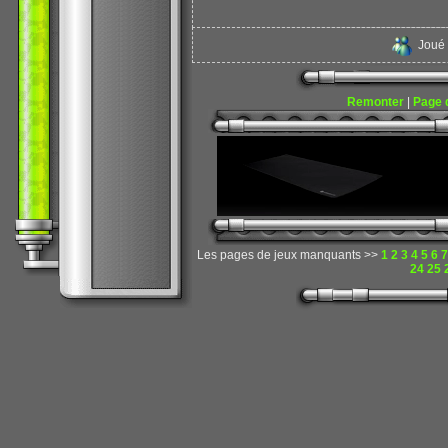
Joué
Remonter
|
Page 
Les pages de jeux manquants >>
1
2
3
4
5
6
7
24
25