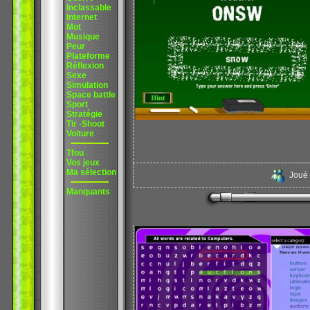
Inclassable
Internet
Mot
Musique
Peur
Plateforme
Réflexion
Sexe
Simulation
Space battle
Sport
Stratégie
Tir -Shoot
Voiture
Tfou
Vos jeux
Ma sélection
Joué
Manquants