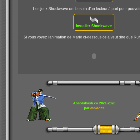
Les jeux Shockwave ont besoin d'un lecteur à part pour pouvoir 
Installer Shockwave
Si vous voyez l'animation de Mario ci-dessous cela veut dire que Ruff
Absoluflash.co 2021-2026
par
melones