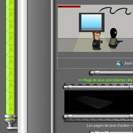
Joué
<< Page de jeux précédente
|
Re
Les pages de jeux d'action 