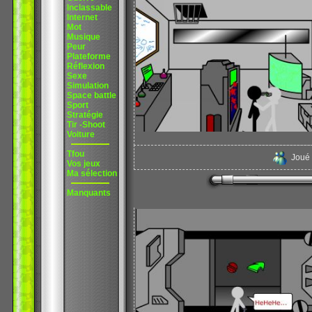
Inclassable
Internet
Mot
Musique
Peur
Plateforme
Réflexion
Sexe
Simulation
Space battle
Sport
Stratégie
Tir -Shoot
Voiture
Tfou
Joué
Vos jeux
Ma sélection
Manquants