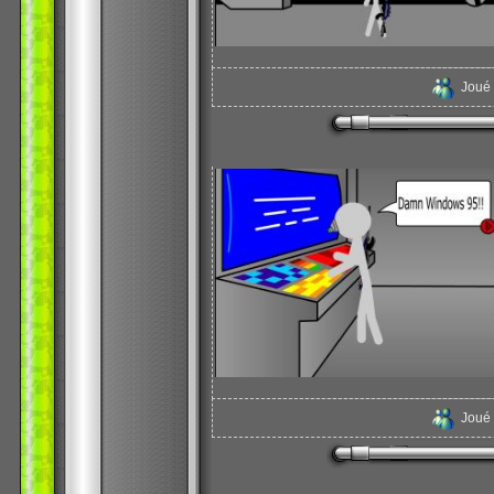
Joué
Joué