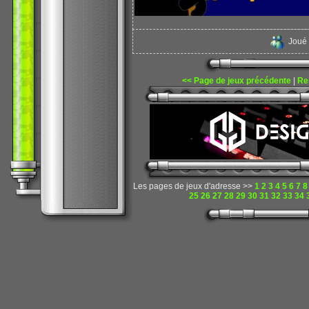
Joué
<< Page de jeux précédente
|
Re
Les pages de jeux d'adresse >>
1
2
3
4
5
6
7
8
25
26
27
28
29
30
31
32
33
34