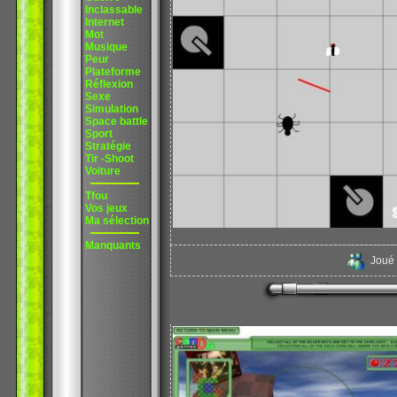
Inclassable
Internet
Mot
Musique
Peur
Plateforme
Réflexion
Sexe
Simulation
Space battle
Sport
Stratégie
Tir -Shoot
Voiture
Tfou
Vos jeux
Ma sélection
Manquants
Joué