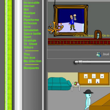
Inclassable
Internet
Mot
Musique
Peur
Plateforme
Réflexion
Sexe
Simulation
Space battle
Sport
Stratégie
Tir -Shoot
Voiture
Tfou
Joué
Vos jeux
Ma sélection
Manquants