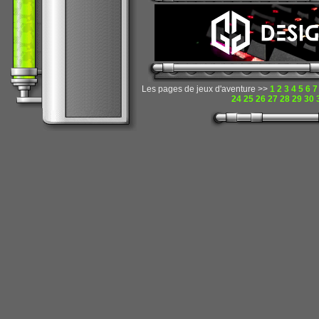
Les pages de jeux d'aventure >>
1
2
3
4
5
6
7
24
25
26
27
28
29
30