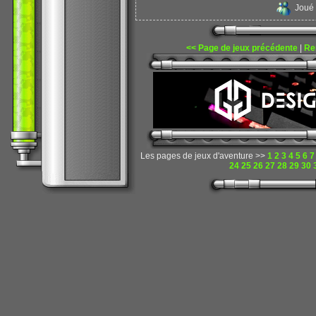
Joué
<< Page de jeux précédente
|
Re
Les pages de jeux d'aventure >>
1
2
3
4
5
6
7
24
25
26
27
28
29
30