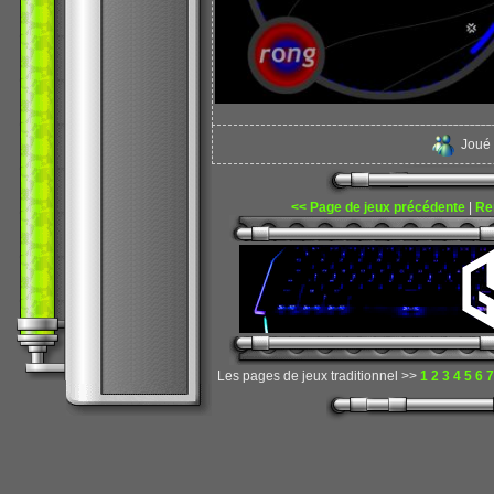
Joué
<< Page de jeux précédente
|
Re
Les pages de jeux traditionnel >>
1
2
3
4
5
6
7