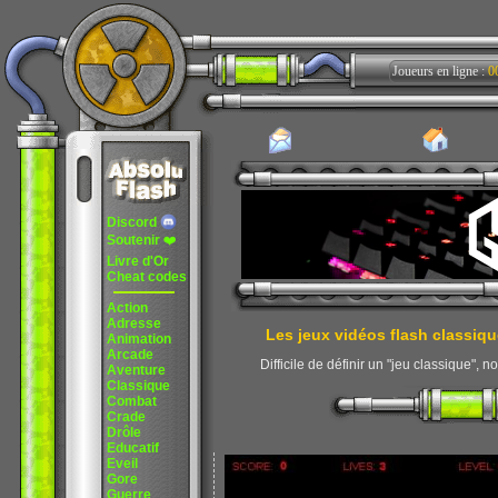
Joueurs en ligne :
0
Discord
Soutenir
❤️
Livre d'Or
Cheat codes
Action
Adresse
Les jeux vidéos flash classiqu
Animation
Arcade
Difficile de définir un "jeu classique", 
Aventure
Classique
Combat
Crade
Drôle
Educatif
Eveil
Gore
Guerre