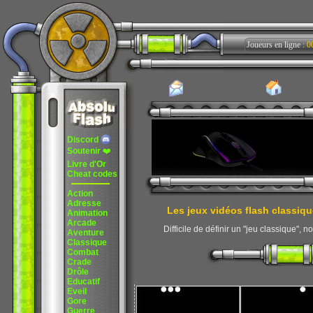
Joueurs en ligne :
0
Discord
Soutenir
❤️
Livre d'Or
Cheat codes
Action
Adresse
Les jeux vidéos flash classiqu
Animation
Arcade
Difficile de définir un "jeu classique", 
Aventure
Classique
Combat
Crade
Drôle
Educatif
Eveil
Gore
Guerre