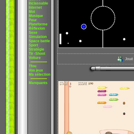
Inclassable
Internet
Mot
Musique
Peur
Plateforme
Réflexion
Sexe
Simulation
Space battle
Sport
Stratégie
Tir -Shoot
Voiture
Joué
Tfou
Vos jeux
Ma sélection
Manquants