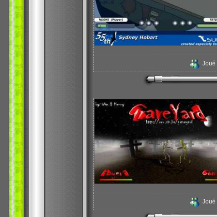
Joué
Joué