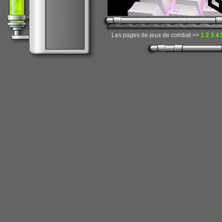
Les pages de jeux de combat >>
1
2
3
4