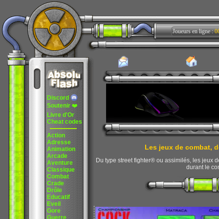
Joueurs en ligne :
0
Discord
Soutenir
❤️
Livre d'Or
Cheat codes
Action
Adresse
Les jeux de combat, d
Animation
Arcade
Du type street fighter® ou assimilés, les jeux
Aventure
durant le co
Classique
Combat
Crade
Drôle
Educatif
Eveil
Gore
Guerre