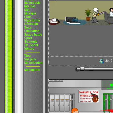
Inclassable
Internet
Mot
Musique
Peur
Plateforme
Réflexion
Sexe
Simulation
Space battle
Sport
Stratégie
Tir -Shoot
Voiture
Tfou
Vos jeux
Joué
Ma sélection
Manquants