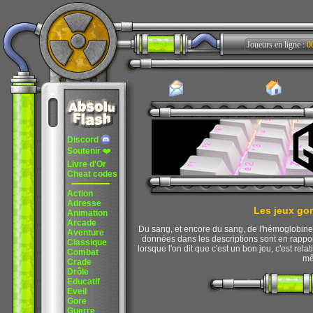
Joueurs en ligne :
0
Discord
Soutenir
❤️
Livre d'Or
Cheat codes
Action
Adresse
Les jeux gor
Animation
Arcade
Du sang, et encore du sang, de l'hémoglobine 
Aventure
données dans les descriptions sont en rapport
Classique
lorsque l'on dit que c'est un bon jeu, c'est rela
Combat
mê
Crade
Drôle
Educatif
Eveil
Gore
Guerre