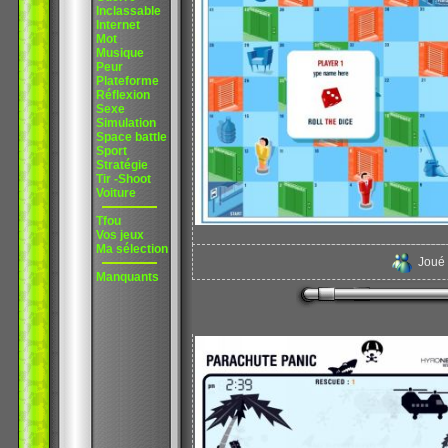
Inclassable
Internet
Mot
Musique
Peur
Plateforme
Réflexion
Sexe
Simulation
Space battle
Sport
Stratégie
Tir -Shoot
Voiture
Tfou
Vos jeux
Ma sélection
Joué
Manquants