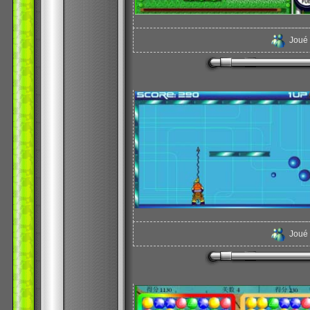
Joué
Joué