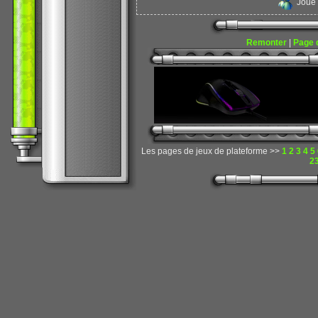
Joué
Remonter
|
Page 
Les pages de jeux de plateforme >>
1
2
3
4
5
2