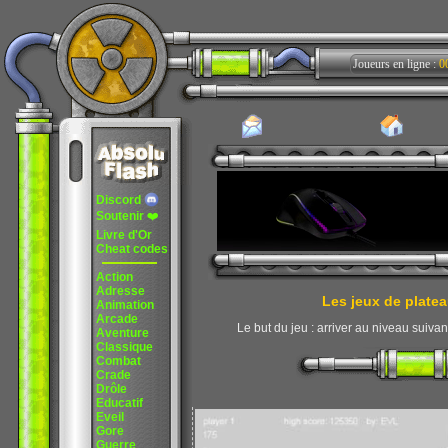
Joueurs en ligne :
0
Discord
Soutenir
❤️
Livre d'Or
Cheat codes
Action
Adresse
Les jeux de platea
Animation
Arcade
Le but du jeu : arriver au niveau suivant
Aventure
Classique
Combat
Crade
Drôle
Educatif
Eveil
Gore
Guerre