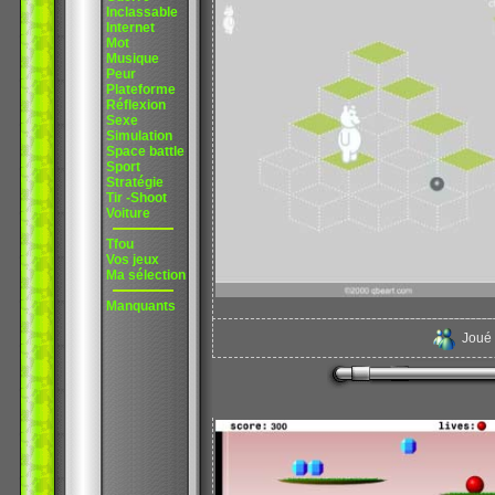
Inclassable
Internet
Mot
Musique
Peur
Plateforme
Réflexion
Sexe
Simulation
Space battle
Sport
Stratégie
Tir -Shoot
Voiture
Tfou
Vos jeux
Ma sélection
Manquants
Joué