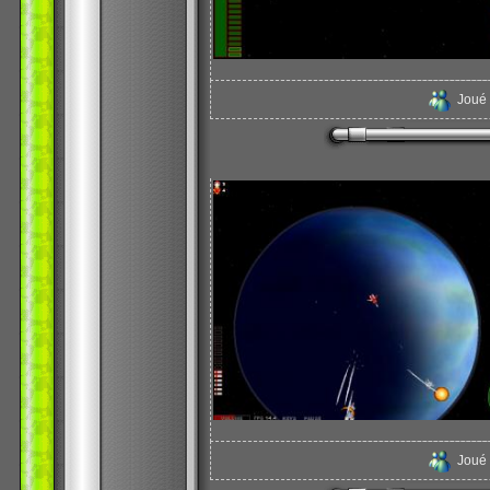
Joué
Joué