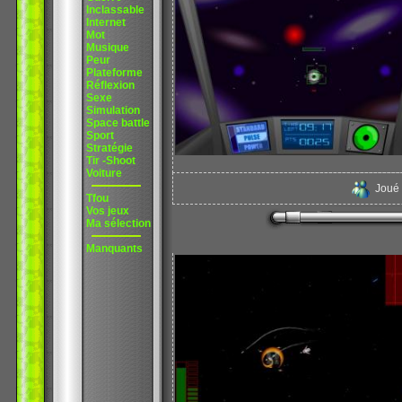
Inclassable
Internet
Mot
Musique
Peur
Plateforme
Réflexion
Sexe
Simulation
Space battle
Sport
Stratégie
Tir -Shoot
Voiture
Joué
Tfou
Vos jeux
Ma sélection
Manquants