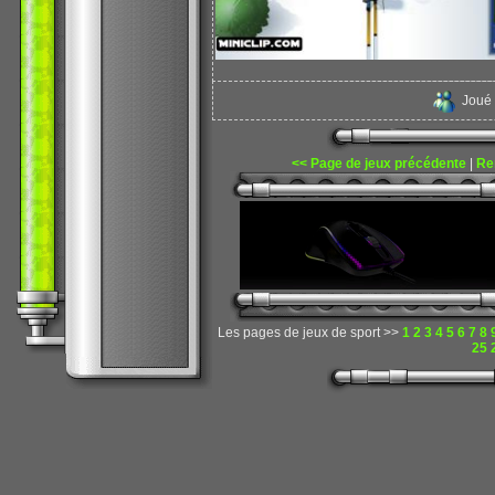
Joué
<< Page de jeux précédente
|
Re
Les pages de jeux de sport >>
1
2
3
4
5
6
7
8
25