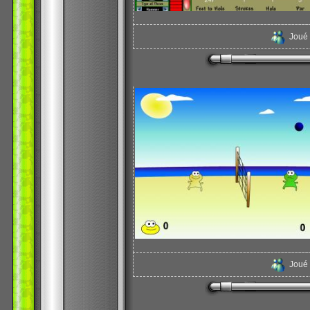
Joué
Joué