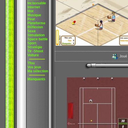
Inclassable
Internet
Mot
Musique
Peur
Plateforme
Réflexion
Sexe
Simulation
Space battle
Sport
Stratégie
Tir -Shoot
Voiture
Joué
Tfou
Vos jeux
Ma sélection
Manquants