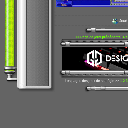
Joué
<< Page de jeux précédente
|
Re
Les pages des jeux de stratégie >>
1
2
3