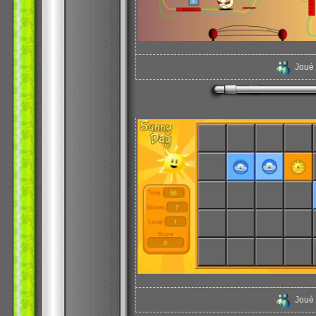
Joué
Joué