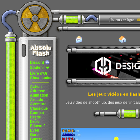
Joueurs en ligne :
0
Discord
Soutenir
❤️
Livre d'Or
Cheat codes
Action
Adresse
Les jeux vidéos en flash
Animation
Arcade
Jeu vidéo de shoot'n up, des jeux de tir (cara
Aventure
Classique
Combat
Crade
Drôle
Educatif
Eveil
Gore
Guerre