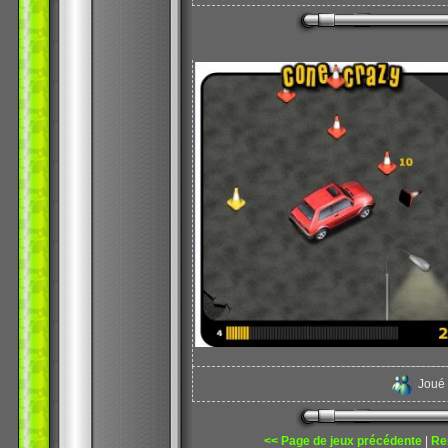
Joué
<< Page de jeux précédente
|
Re