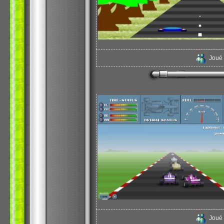
Joué
Joué