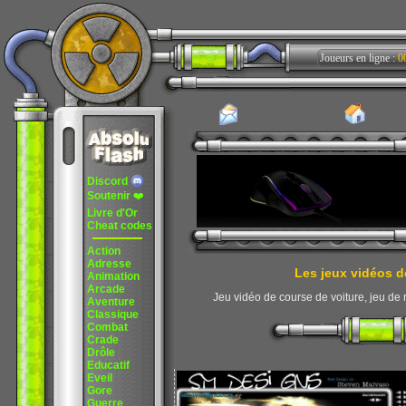
Joueurs en ligne :
0
Discord
Soutenir
❤️
Livre d'Or
Cheat codes
Action
Adresse
Les jeux vidéos de
Animation
Arcade
Jeu vidéo de course de voiture, jeu de ra
Aventure
Classique
Combat
Crade
Drôle
Educatif
Eveil
Gore
Guerre